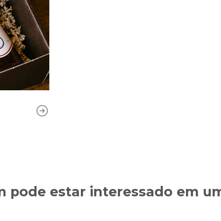
pode estar interessado em um