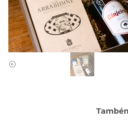
Também 