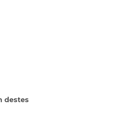
 destes