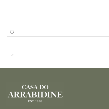
Quantidade