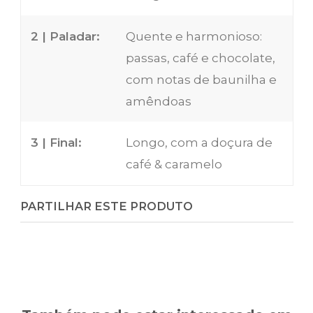
2 | Paladar:
Quente e harmonioso:
passas, café e chocolate,
com notas de baunilha e
amêndoas
3 | Final:
Longo, com a doçura de
café & caramelo
PARTILHAR ESTE PRODUTO