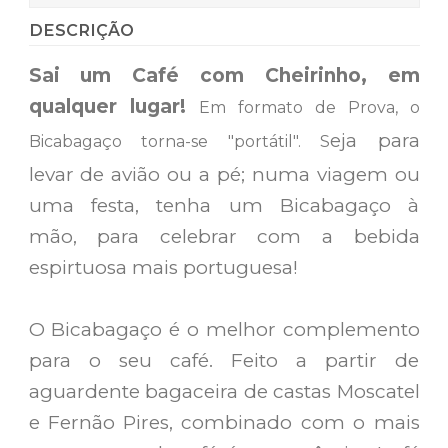
DESCRIÇÃO
Sai um Café com Cheirinho, em
qualquer lugar!
Em formato de Prova, o
eja para
Bicabagaço torna-se "portátil". S
levar de avião ou a pé; numa viagem ou
uma festa, tenha um Bicabagaço à
mão, para celebrar com a bebida
espirtuosa mais portuguesa!
O Bicabagaço é o melhor complemento
para o seu café. Feito a partir de
aguardente bagaceira de castas Moscatel
e Fernão Pires, combinado com o mais