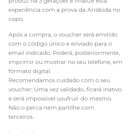
produz há 3 gerações e finalize esta
experiência com a prova da Arrábida no
copo.
Após a compra, o voucher será emitido
com o código único e enviado para o
email indicado. Poderá, posteriormente,
imprimir ou mostrar no seu telefone, em
formato digital.
Recomendamos cuidado com o seu
voucher: Uma vez validado, ficará inativo
e será impossivel usufruir do mesmo.
Não o perca nem partilhe com
terceiros.