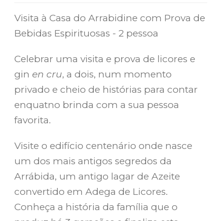
Visita à Casa do Arrabidine com Prova de
Bebidas Espirituosas - 2 pessoa
Celebrar uma visita e prova de licores e
gin
en cru
, a dois, num momento
privado e cheio de histórias para contar
enquatno brinda com a sua pessoa
favorita.
Visite o edifício centenário onde nasce
um dos mais antigos segredos da
Arrábida, um antigo lagar de Azeite
convertido em Adega de Licores.
Conheça a história da família que o