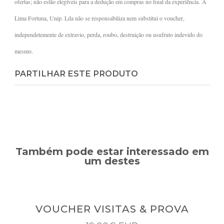
ofertas; não estão elegíveis para a dedução em compras no final da experiência. A
Lima Fortuna, Unip. Lda não se responsabiliza nem substitui o voucher,
independetemente de extravio, perda, roubo, destruição ou usufruto indevido do
mesmo.
PARTILHAR ESTE PRODUTO
Também pode estar interessado em
um destes
VOUCHER VISITAS & PROVA