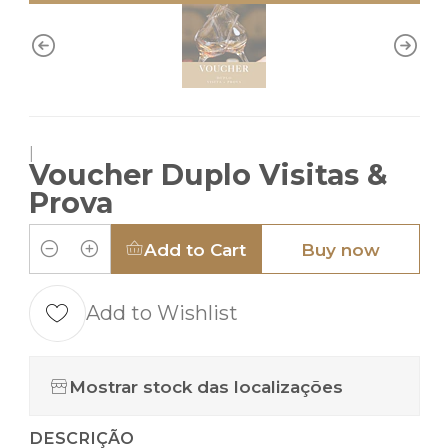
|
Voucher Duplo Visitas &
Prova
Add to Cart
Buy now
Quantity
Add to Wishlist
Mostrar stock das localizações
DESCRIÇÃO