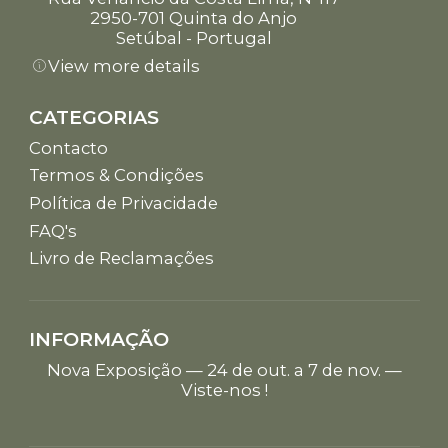
2950-701 Quinta do Anjo
Setúbal - Portugal
View more details
CATEGORIAS
Contacto
Termos & Condições
Política de Privacidade
FAQ's
Livro de Reclamações
INFORMAÇÃO
Nova Exposição — 24 de out. a 7 de nov. —
Viste-nos !