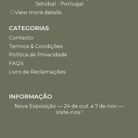
Setúbal - Portugal
View more details
CATEGORIAS
Contacto
Termos & Condições
Política de Privacidade
FAQ's
Livro de Reclamações
INFORMAÇÃO
Nova Exposição — 24 de out. a 7 de nov. —
Viste-nos !